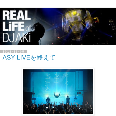
2012-11-05
ASY LIVEを終えて