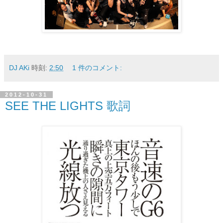
DJ AKi
時刻:
2:50
1 件のコメント:
2012-10-31
SEE THE LIGHTS 歌詞