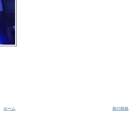
ホーム
前の投稿