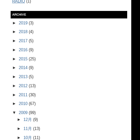
RADIO
(1)
ARCHIVE
►
2019
(3)
►
2018
(4)
►
2017
(5)
►
2016
(9)
►
2015
(25)
►
2014
(9)
►
2013
(5)
►
2012
(13)
►
2011
(30)
►
2010
(67)
▼
2009
(99)
►
12月
(9)
►
11月
(13)
►
10月
(11)