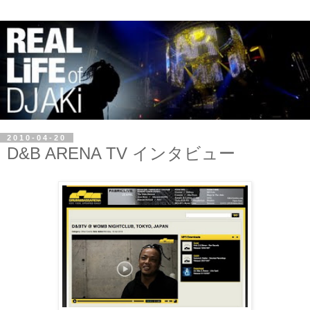
2010-04-20
D&B ARENA TV インタビュー